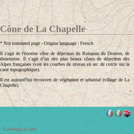
Cône de La Chapelle
* Not translated page - Origine language : French
Il s'agit de l'énorme cône de déjection du Ruisseau du Drairon, de
dimension. Il s’agit d’un des plus beaux cônes de déjection des
Alpes françaises (voir les courbes de niveau en arc de cercle sur la
carte topographique).
Il est aujourd'hui recouvert de végétation et urbanisé (village de La
Chapelle).
Geological site