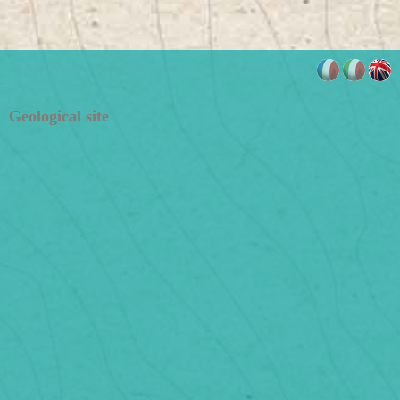
Geological site