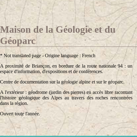
Maison de la Géologie et du
Géoparc
* Not translated page - Origine language : French
A proximité de Briançon, en bordure de la route nationale 94 : un
espace d'information, d'expositions et de conférences.
Centre de documentation sur la géologie alpine et sur le géoparc.
A l'extérieur : géodrome (jardin des pierres) en accès libre racontant
l'histoire géologique des Alpes au travers des roches rencontrées
dans la région.
Ouvert toute l'année.