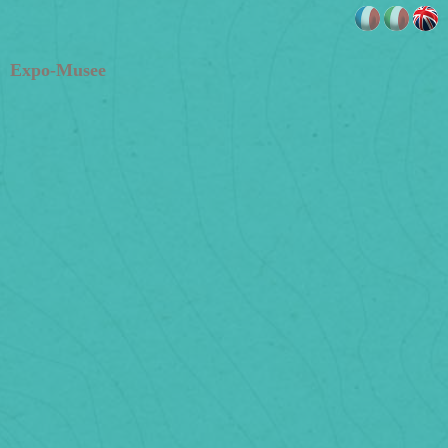
Expo-Musee