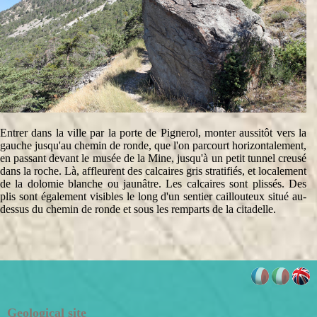
Entrer dans la ville par la porte de Pignerol, monter aussitôt vers la
gauche jusqu'au chemin de ronde, que l'on parcourt horizontalement,
en passant devant le musée de la Mine, jusqu'à un petit tunnel creusé
dans la roche. Là, affleurent des calcaires gris stratifiés, et localement
de la dolomie blanche ou jaunâtre. Les calcaires sont plissés. Des
plis sont également visibles le long d'un sentier caillouteux situé au-
dessus du chemin de ronde et sous les remparts de la citadelle.
Geological site