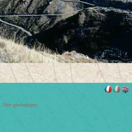
Site géologique