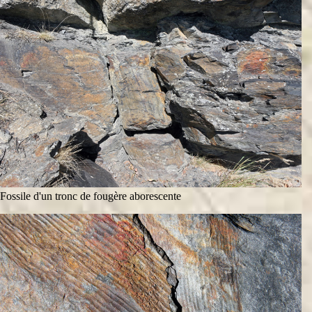
Fossile d'un tronc de fougère aborescente