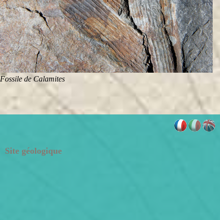
Fossile de Calamites
Site géologique