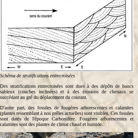
Schéma de stratifications entrecroisées
Des stratifications entrecroisées sont dues à des dépôts de bancs
sableux (couches inclinées) et à des érosions de chenaux se
succédant au gré du déplacement du courant.
D'autre part, des fossiles de fougères arborescentes et calamites
(plantes ressemblant à nos prêles actuelles) sont visibles. Ces fossiles
sont datés de l'époque Carbonifère. Fougères arborescentes et
calamites sont des plantes de climat chaud et humide.