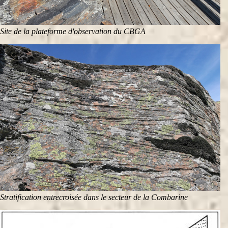
Site de la plateforme d'observation du CBGA
Stratification entrecroisée dans le secteur de la Combarine