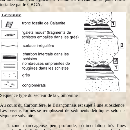
installée par le CBGA.
Séquence type du secteur de la Combarine
Au cours du Carbonifère, le Briançonnais est sujet à une subsidence.
Les bassins formés se remplissent de sédiments détritiques selon la
séquence suivante :
zone marécageuse peu profonde, sédimentation très fines