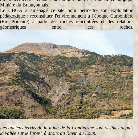
Minière du Briançonnais.
Le CBGA a aménagé ce site pour permettre son exploitation
pédagogique : reconstituer l'environnement à l'époque Carbonifère
(Ère Primaire) à partir des roches rencontrées et des relations
géométriques entre ces roches.
Les anciens terrils de la mine de la Combarine sont visibles depuis
la vallée sur le Prorel, à droite du Ravin du Loup.