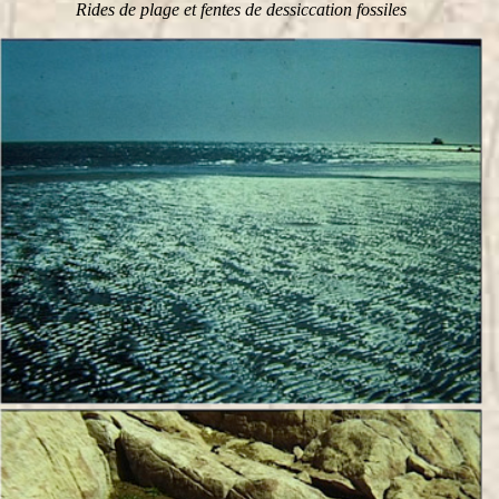
Rides de plage et fentes de dessiccation fossiles