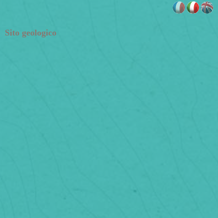
Sito geologico