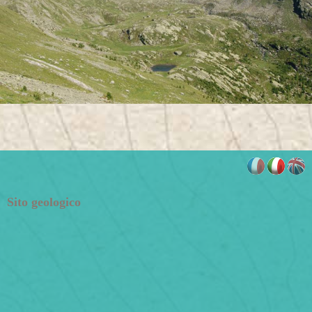
Sito geologico