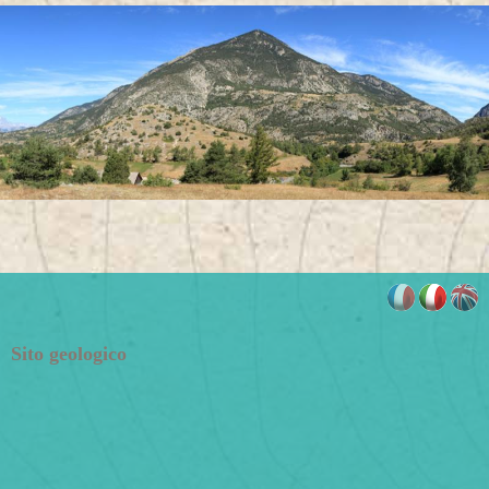
Sito geologico