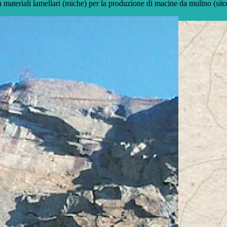
i in materiali lamellari (miche) per la produzione di macine da mulino (sit